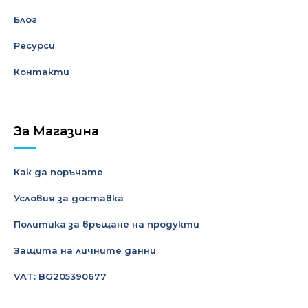
Блог
Ресурси
Контакти
За Магазина
Как да поръчате
Условия за доставка
Политика за връщане на продукти
Защита на личните данни
VAT: BG205390677