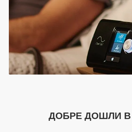
ДОБРЕ ДОШЛИ В