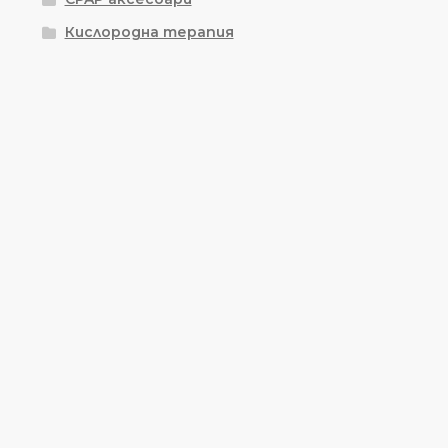
Кислородна терапия