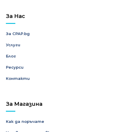
За Нас
За CPAP.bg
Услуги
Блог
Ресурси
Контакти
За Магазина
Как да поръчате