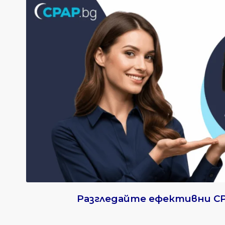
Разгледайте ефективни C