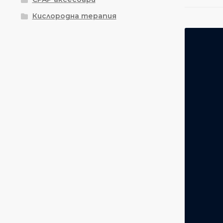
Кислородна терапия