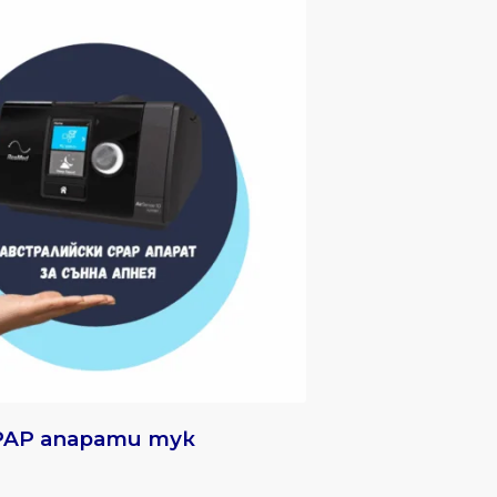
PAP апарати тук