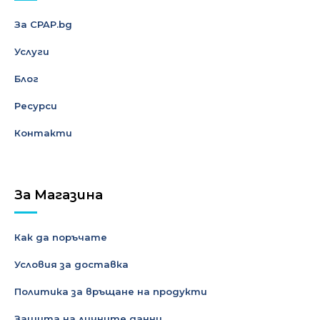
За CPAP.bg
Услуги
Блог
Ресурси
Контакти
За Магазина
Как да поръчате
Условия за доставка
Политика за връщане на продукти
Защита на личните данни