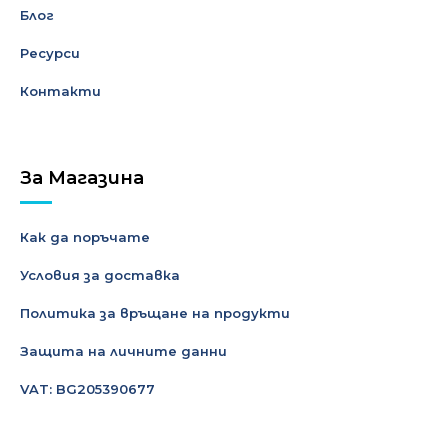
Блог
Ресурси
Контакти
За Магазина
Как да поръчате
Условия за доставка
Политика за връщане на продукти
Защита на личните данни
VAT: BG205390677