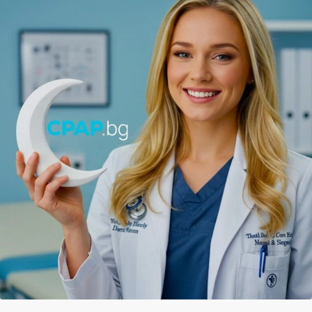
Моят профил