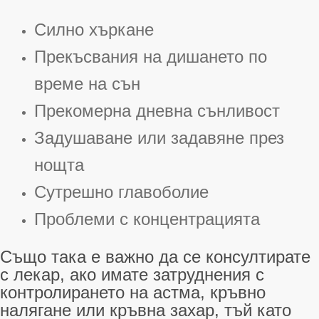
Силно хъркане
Прекъсвания на дишането по
време на сън
Прекомерна дневна сънливост
Задушаване или задавяне през
нощта
Сутрешно главоболие
Проблеми с концентрацията
Също така е важно да се консултирате
с лекар, ако имате затруднения с
контролирането на астма, кръвно
налягане или кръвна захар, тъй като