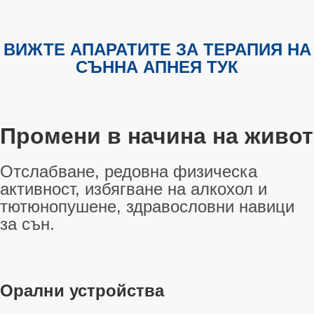
ВИЖТЕ АПАРАТИТЕ ЗА ТЕРАПИЯ НА
СЪННА АПНЕЯ ТУК
Промени в начина на живот
Отслабване, редовна физическа
активност, избягване на алкохол и
тютюнопушене, здравословни навици
за сън
.
Орални устройства