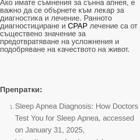
Ако имате съмнения за сънна апнея, е
важно да се обърнете към лекар за
диагностика и лечение. Ранното
диагностициране и
CPAP
лечение са от
съществено значение за
предотвратяване на усложнения и
подобряване на качеството на живот.
Препратки:
Sleep Apnea Diagnosis: How Doctors
Test You for Sleep Apnea, accessed
on January 31, 2025,