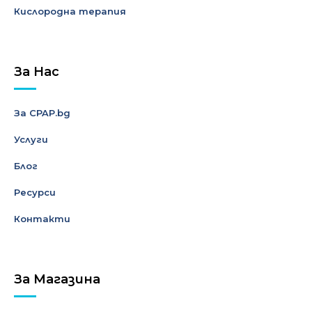
Кислородна терапия
За Нас
За CPAP.bg
Услуги
Блог
Ресурси
Контакти
За Магазина