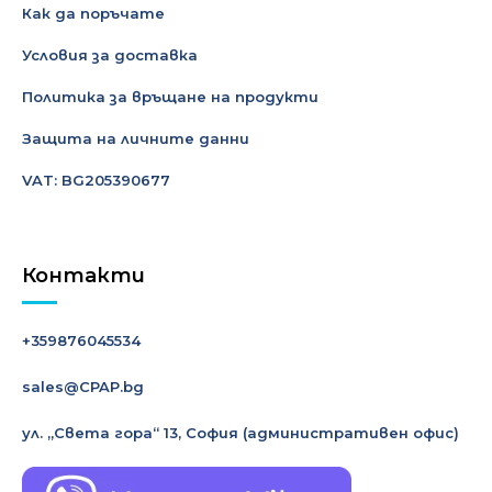
Как да поръчате
Условия за доставка
Политика за връщане на продукти
Защита на личните данни
VAT: BG205390677
Контакти
+359876045534
sales@CPAP.bg
ул. „Света гора“ 13, София
(административен офис)